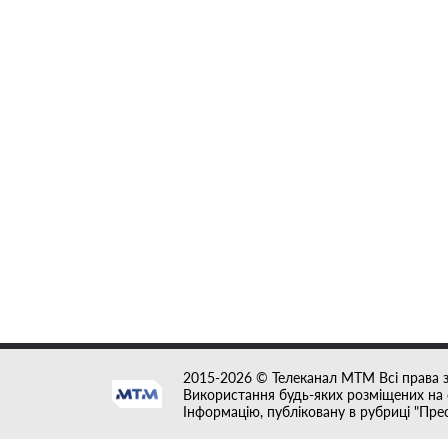
2015-2026 © Телеканал MTM Всі права 
Використання будь-яких розміщених на с
Інформацію, публіковану в рубриці "Пре