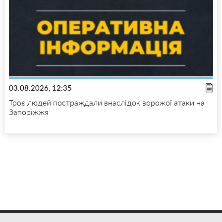
03.08.2026, 12:35
Троє людей постраждали внаслідок ворожої атаки на
Запоріжжя