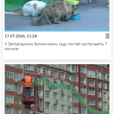
17.07.2026, 11:28
У Запорізькому ботанічному саду гостей зустрічають 7
котиків