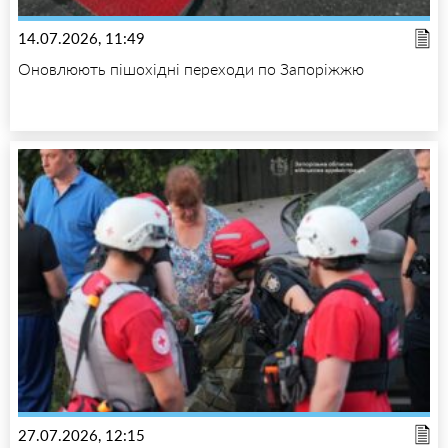
14.07.2026, 11:49
Оновлюють пішохідні переходи по Запоріжжю
27.07.2026, 12:15