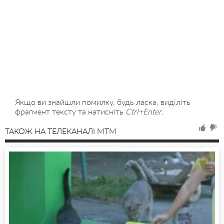
Якщо ви знайшли помилку, будь ласка, виділіть
фрагмент тексту та натисніть
Ctrl+Enter
.
ТАКОЖ НА ТЕЛЕКАНАЛІ MTM