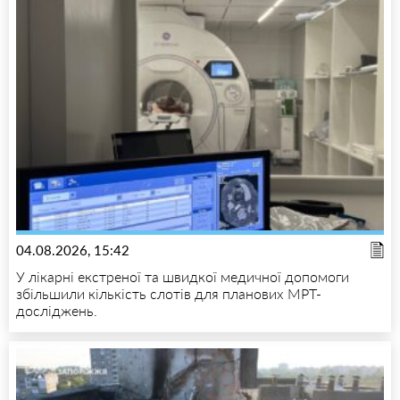
04.08.2026, 15:42
У лікарні екстреної та швидкої медичної допомоги
збільшили кількість слотів для планових МРТ-
досліджень.