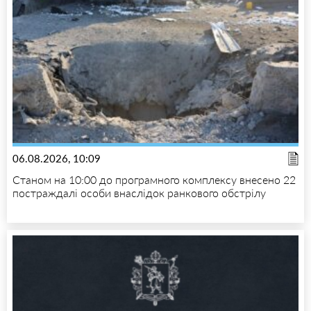
06.08.2026, 10:09
Станом на 10:00 до програмного комплексу внесено 22
постраждалі особи внаслідок ранкового обстрілу