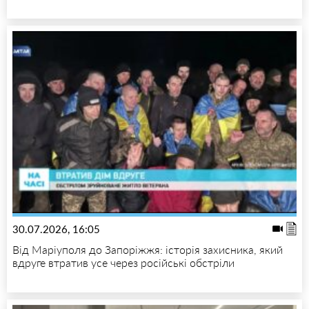
30.07.2026, 16:05
Від Маріуполя до Запоріжжя: історія захисника, який
вдруге втратив усе через російські обстріли