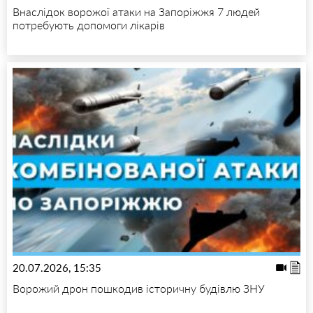
Внаслідок ворожої атаки на Запоріжжя 7 людей
потребують допомоги лікарів
20.07.2026, 15:35
Ворожий дрон пошкодив історичну будівлю ЗНУ