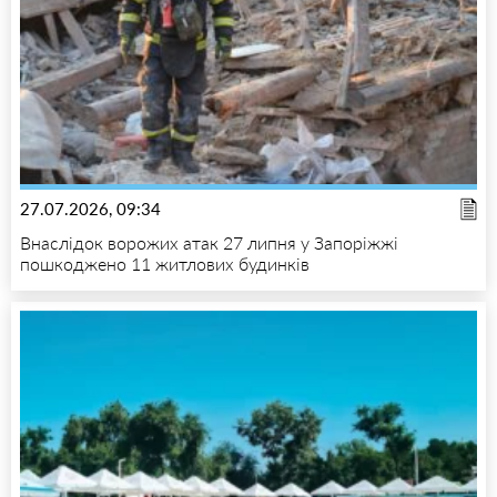
27.07.2026, 09:34
Внаслідок ворожих атак 27 липня у Запоріжжі
пошкоджено 11 житлових будинків