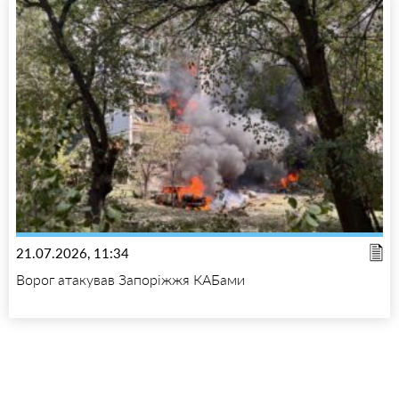
21.07.2026, 11:34
Ворог атакував Запоріжжя КАБами