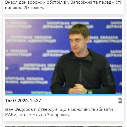
Внаслідок ворожих обстрілів у Запоріжжі та передмісті
виникло 20 пожеж
16.07.2026, 15:27
Іван Федоров підтвердив, що є можливість збивати
КАБи, що летять на Запоріжжя