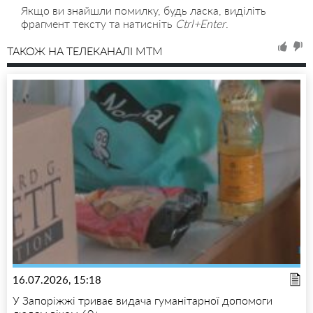
Якщо ви знайшли помилку, будь ласка, виділіть
фрагмент тексту та натисніть
Ctrl+Enter
.
ТАКОЖ НА ТЕЛЕКАНАЛІ MTM
16.07.2026, 15:18
У Запоріжжі триває видача гуманітарної допомоги