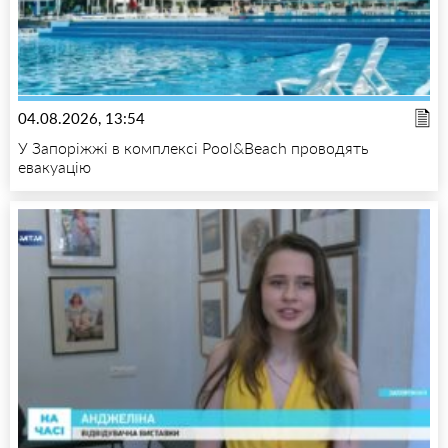
04.08.2026, 13:54
У Запоріжжі в комплексі Pool&Beach проводять
евакуацію