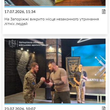
17.07.2026, 11:34
На Запоріжжі викрито місце незаконного утримання
літніх людей
23.07.2026, 10:07