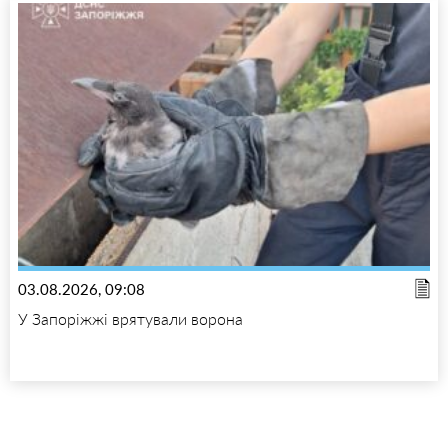
03.08.2026, 09:08
У Запоріжжі врятували ворона