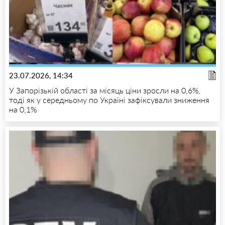
23.07.2026, 14:34
У Запорізькій області за місяць ціни зросли на 0,6%,
тоді як у середньому по Україні зафіксували зниження
на 0,1%