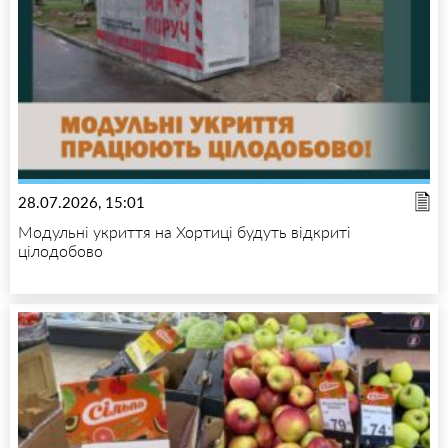
28.07.2026, 15:01
Модульні укриття на Хортиці будуть відкриті
цілодобово