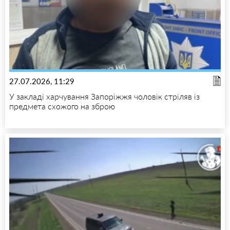
27.07.2026, 11:29
У закладі харчування Запоріжжя чоловік стріляв із
предмета схожого на зброю