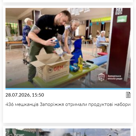
28.07.2026, 15:50
436 мешканців Запоріжжя отримали продуктові набори