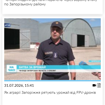
по Запорізькому району
31.07.2026, 15:41
Як аграрії Запоріжжя рятують урожай від FPV-дронів