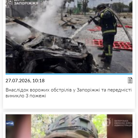
27.07.2026, 10:18
Внаслідок ворожих обстрілів у Запоріжжі та передмісті
виникло 3 пожежі