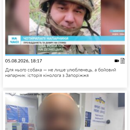
05.08.2026, 18:17
Для нього собака — не лише улюбленець, а бойовий
напарник: історія кінолога з Запоріжжя