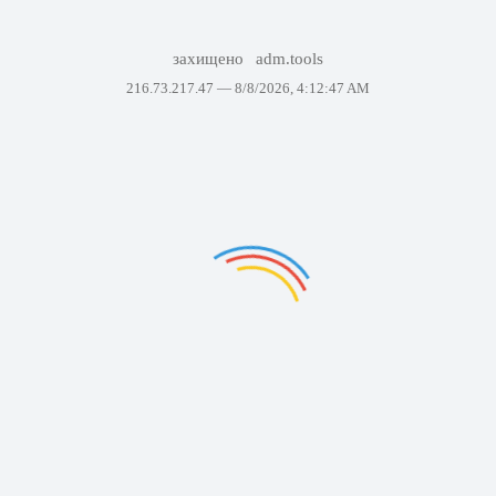
захищено
adm.tools
216.73.217.47 —
8/8/2026, 4:12:47 AM