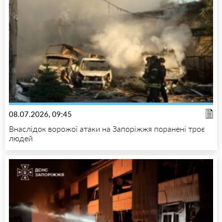
08.07.2026, 09:45
Внаслідок ворожої атаки на Запоріжжя поранені троє
людей