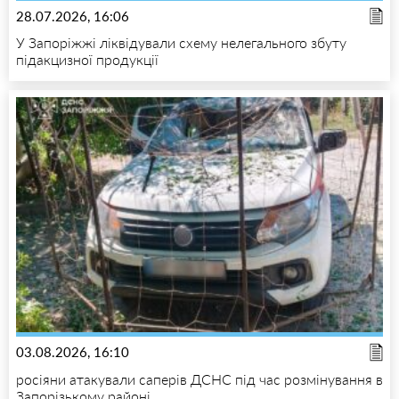
28.07.2026, 16:06
У Запоріжжі ліквідували схему нелегального збуту
підакцизної продукції
03.08.2026, 16:10
росіяни атакували саперів ДСНС під час розмінування в
Запорізькому районі