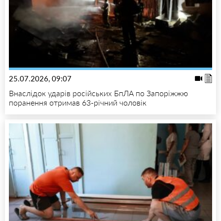
25.07.2026, 09:07
Внаслідок ударів російських БпЛА по Запоріжжю
поранення отримав 63-річний чоловік