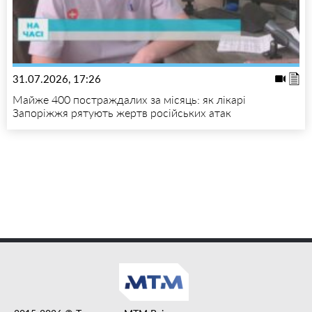
31.07.2026, 17:26
Майже 400 постраждалих за місяць: як лікарі
Запоріжжя рятують жертв російських атак