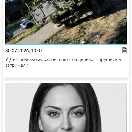
30.07.2026, 13:07
У Дніпровському районі спиляли дерево: порушників
затримали