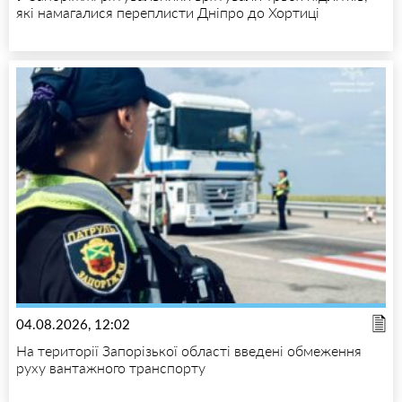
які намагалися переплисти Дніпро до Хортиці
04.08.2026, 12:02
На території Запорізької області введені обмеження
руху вантажного транспорту