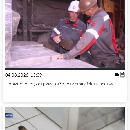
04.08.2026, 13:39
Промисловець отримав «Золоту зірку Метінвесту»