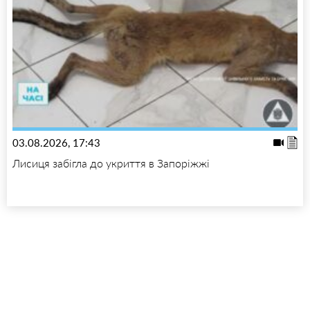
03.08.2026, 17:43
Лисиця забігла до укриття в Запоріжжі