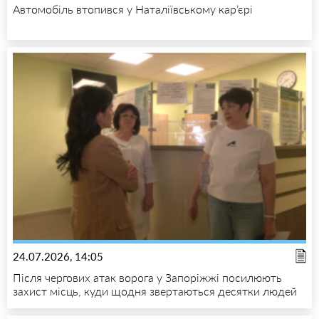
Автомобіль втопився у Наталіївському кар’єрі
24.07.2026, 14:05
Після чергових атак ворога у Запоріжжі посилюють
захист місць, куди щодня звертаються десятки людей