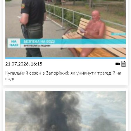
21.07.2026, 16:15
Купальний сезон в Запоріжжі: як уникнути трагедій на
воді