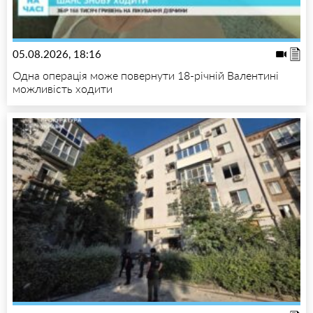
05.08.2026, 18:16
Одна операція може повернути 18-річній Валентині
можливість ходити