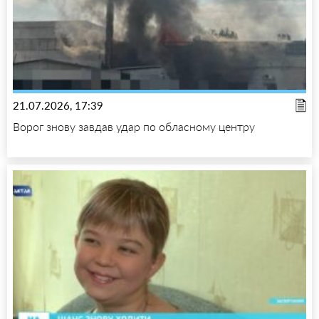
21.07.2026, 17:39
Ворог знову завдав удар по обласному центру