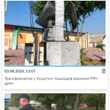
03.08.2026, 13:07
Трансформатор у Кушугумі пошкодив ворожий FPV-
дрон