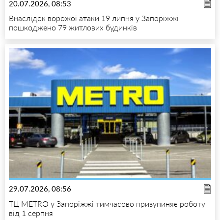
20.07.2026, 08:53
Внаслідок ворожої атаки 19 липня у Запоріжжі
пошкоджено 79 житлових будинків
29.07.2026, 08:56
ТЦ METRO у Запоріжжі тимчасово призупиняє роботу
від 1 серпня