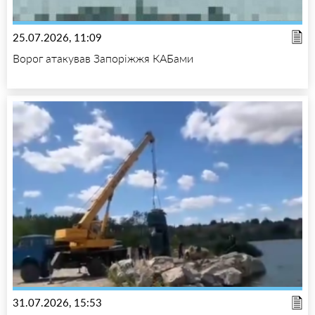
25.07.2026, 11:09
Ворог атакував Запоріжжя КАБами
31.07.2026, 15:53