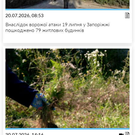
20.07.2026, 08:53
Внаслідок ворожої атаки 19 липня у Запоріжжі
пошкоджено 79 житлових будинків
30.07.2026, 14:16