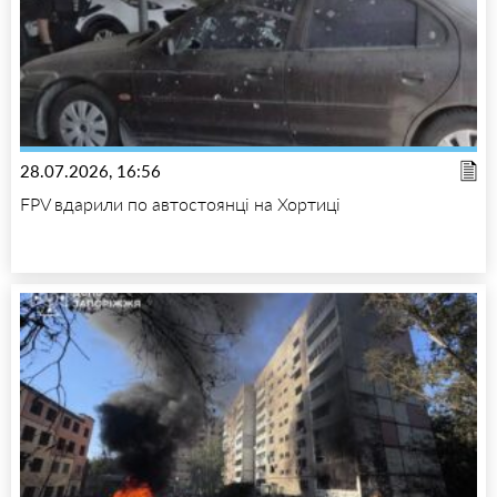
28.07.2026, 16:56
FPV вдарили по автостоянці на Хортиці