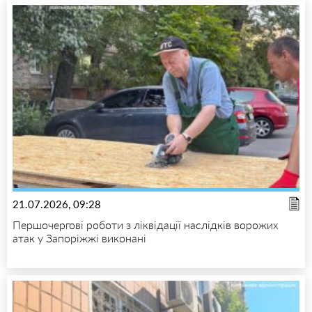
21.07.2026, 09:28
Першочергові роботи з ліквідації наслідків ворожих
атак у Запоріжжі виконані