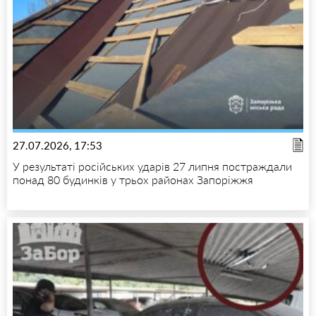
27.07.2026, 17:53
У результаті російських ударів 27 липня постраждали
понад 80 будинків у трьох районах Запоріжжя