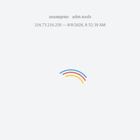
захищено
adm.tools
216.73.216.250 —
8/8/2026, 8:52:39 AM