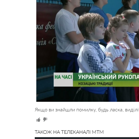
Якщо ви знайшли помилку, будь ласка, виділі
ТАКОЖ НА ТЕЛЕКАНАЛІ MTM