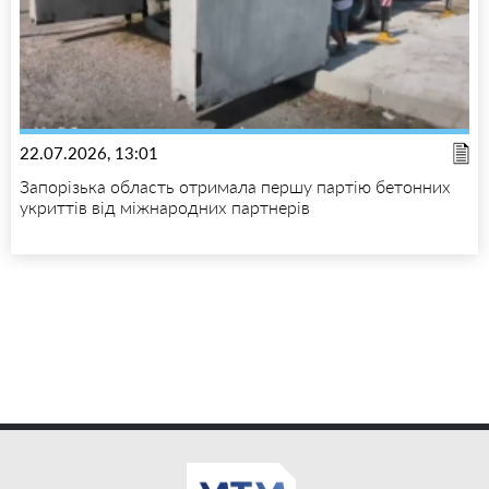
22.07.2026, 13:01
Запорізька область отримала першу партію бетонних
укриттів від міжнародних партнерів