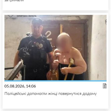
05.08.2026, 14:06
Поліцейські допомогли жінці повернутися додому