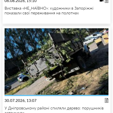
06.08.2026, 15:10
Виставка «НЕ_НАЇВНО»: художники в Запоріжжі
показали свої переживання на полотнах
30.07.2026, 13:07
У Дніпровському районі спиляли дерево: порушників
затримали