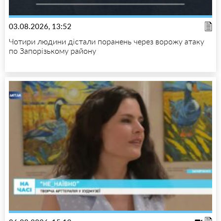
03.08.2026, 13:52
Чотири людини дістали поранень через ворожу атаку
по Запорізькому району