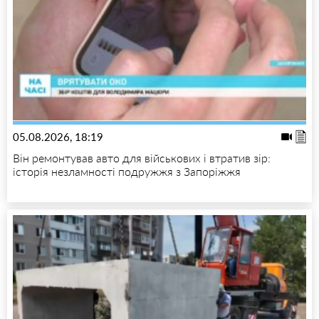
05.08.2026, 18:19
Він ремонтував авто для військових і втратив зір:
історія незламності подружжя з Запоріжжя