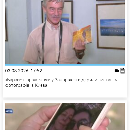
03.08.2026, 17:52
«Барвисті враження»: у Запоріжжі відкрили виставку
фотографів із Києва