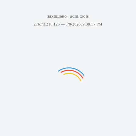
захищено
adm.tools
216.73.216.125 —
8/8/2026, 9:39:57 PM