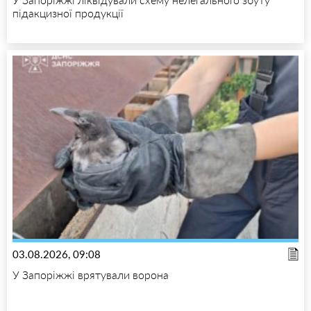
підакцизної продукції
03.08.2026, 09:08
У Запоріжжі врятували ворона