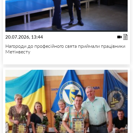
20.07.2026, 13:44
Нагороди до професійного свята приймали працівники
Метінвесту