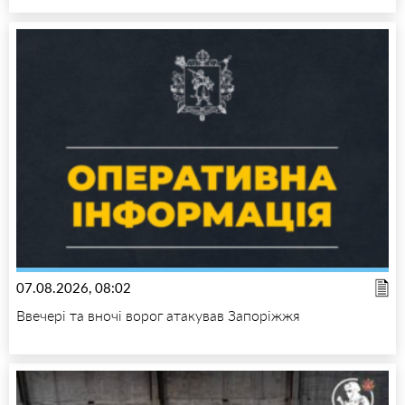
07.08.2026, 08:02
Ввечері та вночі ворог атакував Запоріжжя