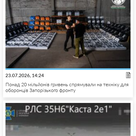
23.07.2026, 14:24
Понад 20 мільйонів гривень спрямували на техніку для
оборонців Запорізького фронту