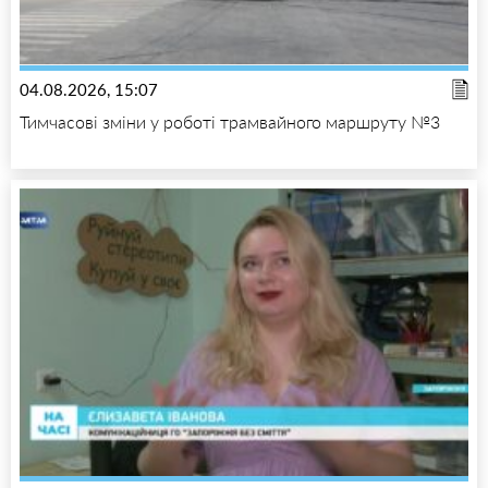
04.08.2026, 15:07
Тимчасові зміни у роботі трамвайного маршруту №3