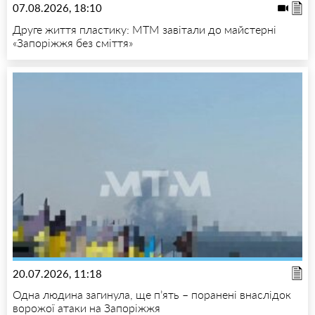
07.08.2026, 18:10
Друге життя пластику: МТМ завітали до майстерні
«Запоріжжя без сміття»
20.07.2026, 11:18
Одна людина загинула, ще п’ять – поранені внаслідок
ворожої атаки на Запоріжжя