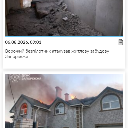
06.08.2026, 09:01
Ворожий безпілотник атакував житлову забудову
Запоріжжя