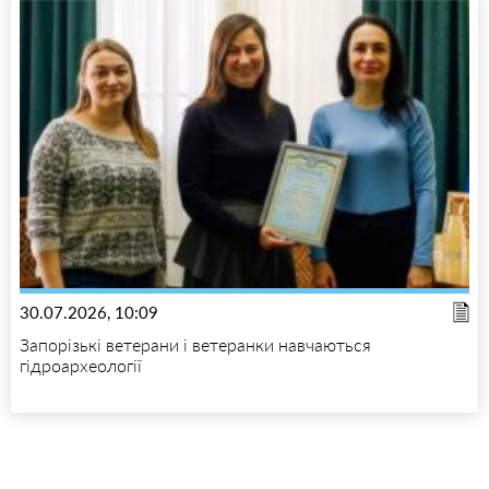
30.07.2026, 10:09
Запорізькі ветерани і ветеранки навчаються
гідроархеології