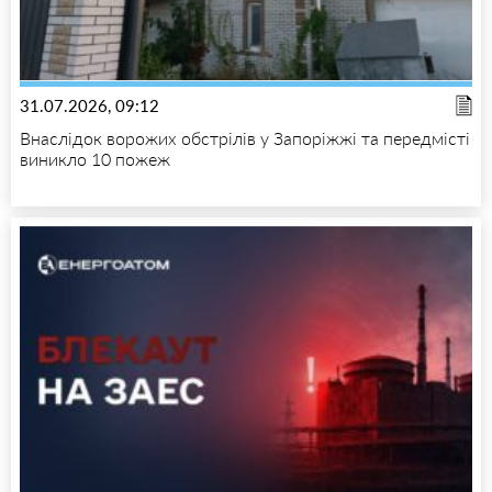
31.07.2026, 09:12
Внаслідок ворожих обстрілів у Запоріжжі та передмісті
виникло 10 пожеж