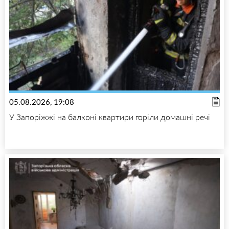
05.08.2026, 19:08
У Запоріжжі на балконі квартири горіли домашні речі