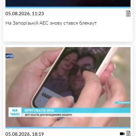
05.08.2026, 11:23
На Запорізькій АЕС знову стався блекаут
05.08.2026, 18:19