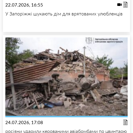
22.07.2026, 16:55
У Запоріжжі шукають дім для врятованих улюбленців
24.07.2026, 17:08
росіяни ударили керованими авіабомбами по цвинтарю