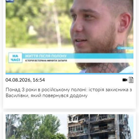
04.08.2026, 16:54
Понад 3 роки в російському полоні: історія захисника з
Василівки, який повернувся додому