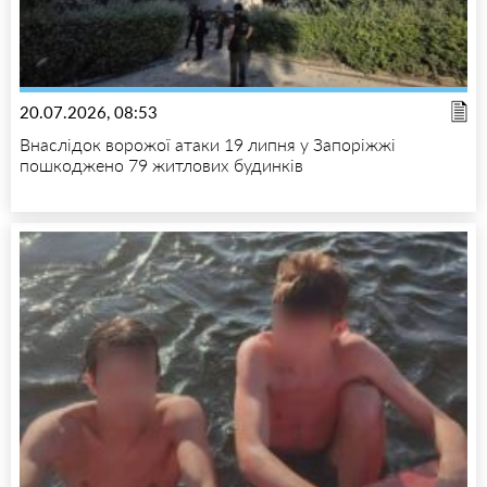
20.07.2026, 08:53
Внаслідок ворожої атаки 19 липня у Запоріжжі
пошкоджено 79 житлових будинків