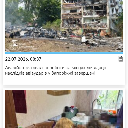
22.07.2026, 08:37
Аварійно-рятувальні роботи на місцях ліквідації
наслідків авіаударів у Запоріжжі завершені