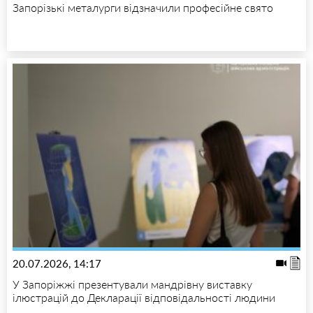
Запорізькі металурги відзначили професійне свято
20.07.2026, 14:17
У Запоріжжі презентували мандрівну виставку
ілюстрацій до Декларації відповідальності людини