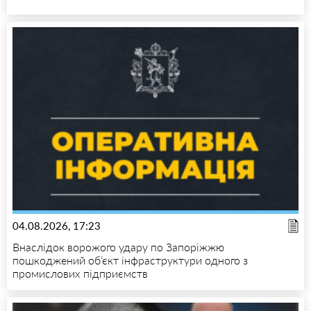
04.08.2026, 17:23
Внаслідок ворожого удару по Запоріжжю
пошкоджений об’єкт інфраструктури одного з
промислових підприємств