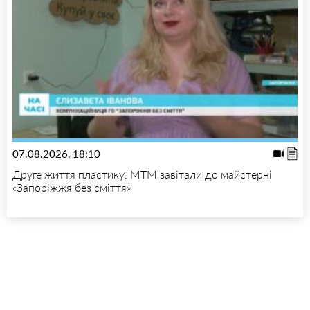
07.08.2026, 18:10
Друге життя пластику: МТМ завітали до майстерні
«Запоріжжя без сміття»