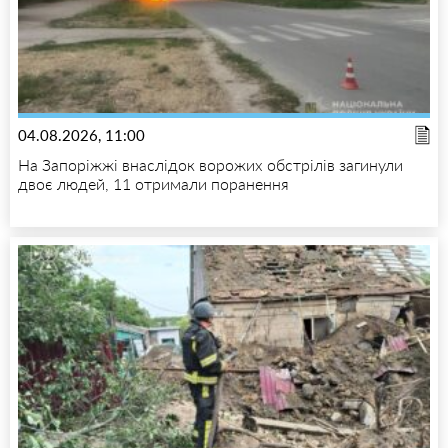
04.08.2026, 11:00
На Запоріжжі внаслідок ворожих обстрілів загинули
двоє людей, 11 отримали поранення