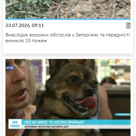
23.07.2026, 09:11
Внаслідок ворожих обстрілів у Запоріжжі та передмісті
виникло 15 пожеж