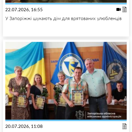
22.07.2026, 16:55
У Запоріжжі шукають дім для врятованих улюбленців
20.07.2026, 11:08