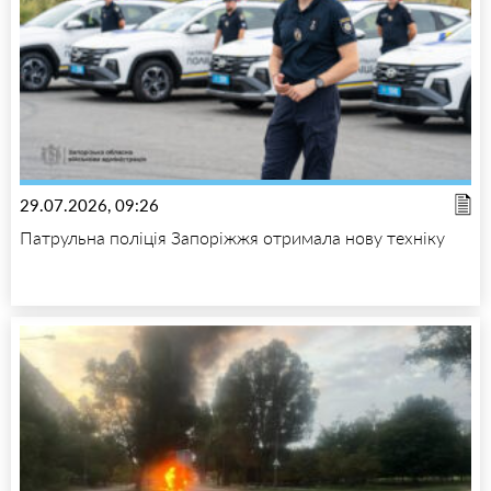
29.07.2026, 09:26
Патрульна поліція Запоріжжя отримала нову техніку