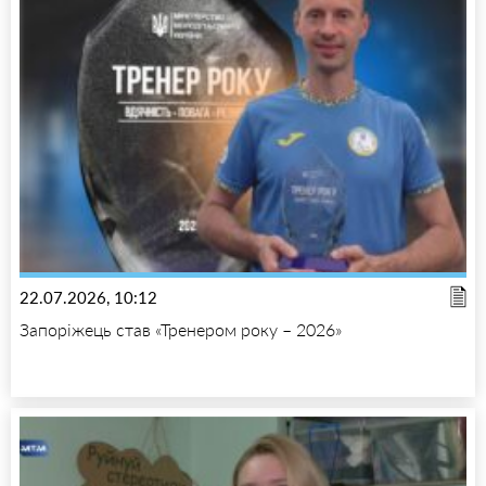
22.07.2026, 10:12
Запоріжець став «Тренером року – 2026»