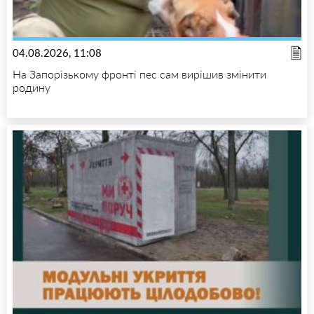
04.08.2026, 11:08
На Запорізькому фронті пес сам вирішив змінити
родину