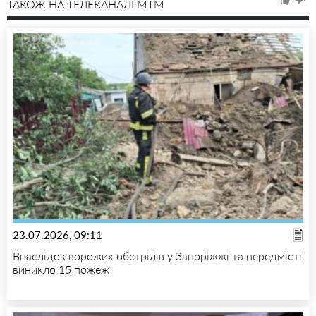
ТАКОЖ НА ТЕЛЕКАНАЛІ MTM
23.07.2026, 09:11
Внаслідок ворожих обстрілів у Запоріжжі та передмісті
виникло 15 пожеж