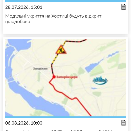
28.07.2026, 15:01
Модульні укриття на Хортиці будуть відкриті
цілодобово
06.08.2026, 10:00