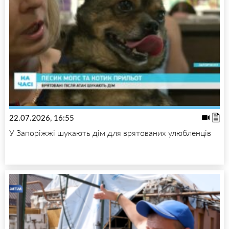
22.07.2026, 16:55
У Запоріжжі шукають дім для врятованих улюбленців