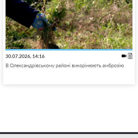
30.07.2026, 14:16
В Олександрівському районі викорінюють амброзію