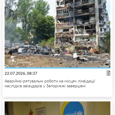
22.07.2026, 08:37
Аварійно-рятувальні роботи на місцях ліквідації
наслідків авіаударів у Запоріжжі завершені