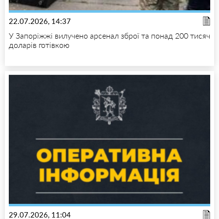
22.07.2026, 14:37
У Запоріжжі вилучено арсенал зброї та понад 200 тисяч
доларів готівкою
29.07.2026, 11:04