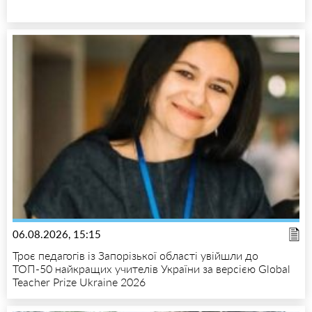
06.08.2026, 15:15
Троє педагогів із Запорізької області увійшли до
ТОП-50 найкращих учителів України за версією Global
Teacher Prize Ukraine 2026