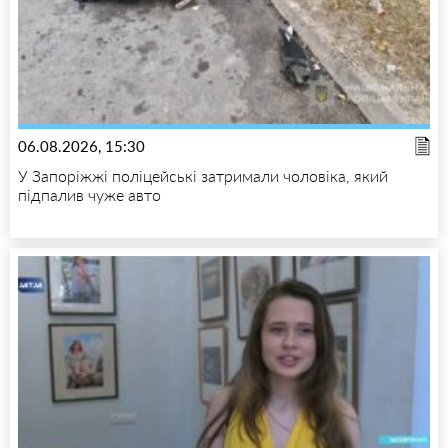
06.08.2026, 15:30
У Запоріжжі поліцейські затримали чоловіка, який
підпалив чуже авто