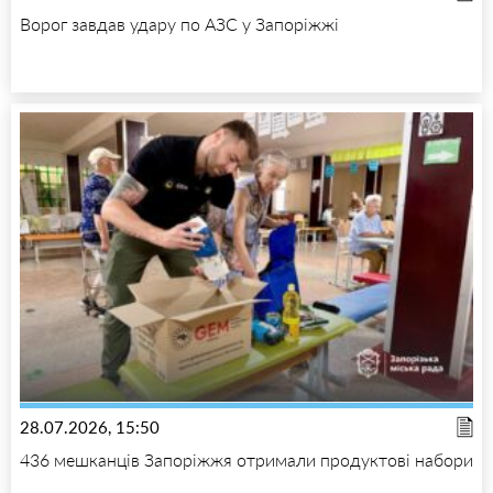
Ворог завдав удару по АЗС у Запоріжжі
28.07.2026, 15:50
436 мешканців Запоріжжя отримали продуктові набори