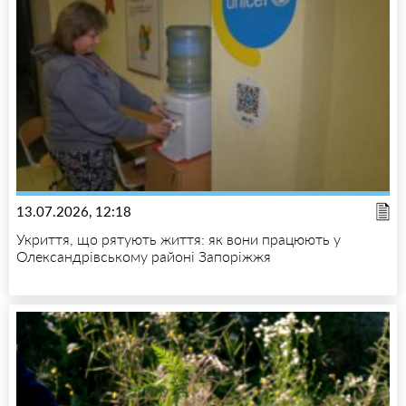
13.07.2026, 12:18
Укриття, що рятують життя: як вони працюють у
Олександрівському районі Запоріжжя