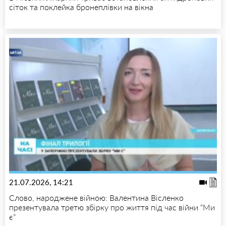
сіток та поклейка бронеплівки на вікна
21.07.2026, 14:21
Слово, народжене війною: Валентина Вісленко
презентувала третю збірку про життя під час війни “Ми
є”