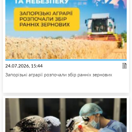
24.07.2026, 15:44
Запорізькі аграрії розпочали збір ранніх зернових