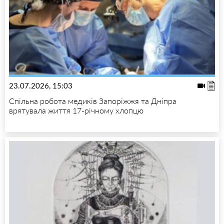
23.07.2026, 15:03
Спільна робота медиків Запоріжжя та Дніпра
врятувала життя 17-річному хлопцю