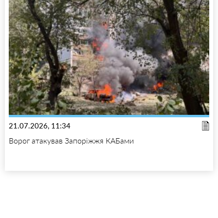
21.07.2026, 11:34
Ворог атакував Запоріжжя КАБами