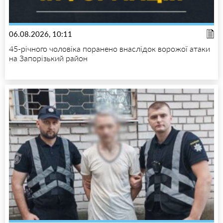
06.08.2026, 10:11
45-річного чоловіка поранено внаслідок ворожої атаки
на Запорізький район