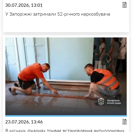
30.07.2026, 13:01
У Запоріжжі затримали 52-річного наркозбувача
23.07.2026, 13:46
В міських лікарнях триває встановлення антидронових