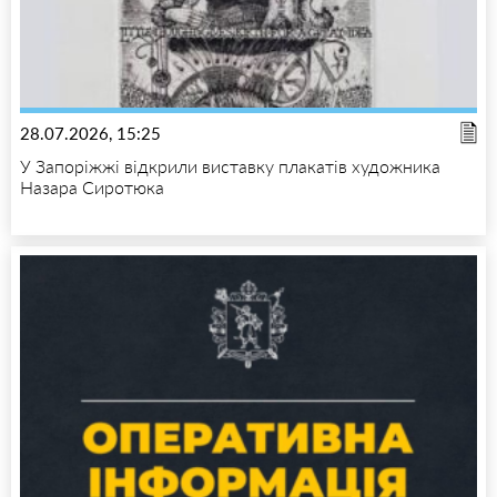
28.07.2026, 15:25
У Запоріжжі відкрили виставку плакатів художника
Назара Сиротюка