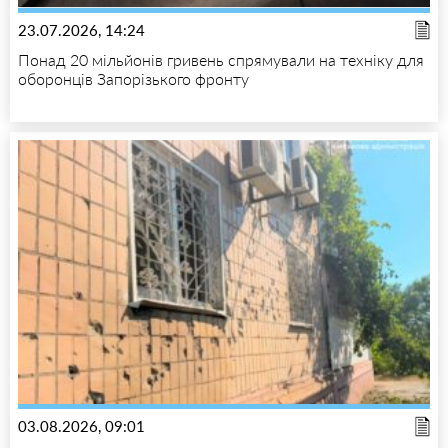
23.07.2026, 14:24
Понад 20 мільйонів гривень спрямували на техніку для
оборонців Запорізького фронту
03.08.2026, 09:01