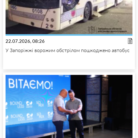
22.07.2026, 08:26
У Запоріжжі ворожим обстрілом пошкоджено автобус