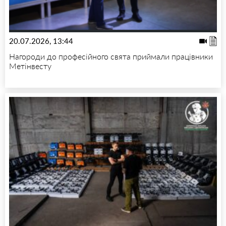
20.07.2026, 13:44
Нагороди до професійного свята приймали працівники
Метінвесту