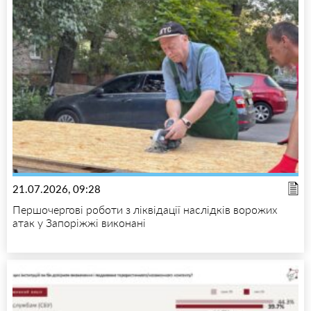
21.07.2026, 09:28
Першочергові роботи з ліквідації наслідків ворожих
атак у Запоріжжі виконані