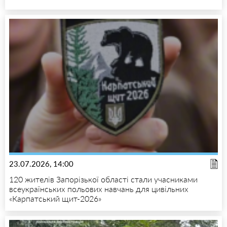
23.07.2026, 14:00
120 жителів Запорізької області стали учасниками
всеукраїнських польових навчань для цивільних
«Карпатський щит-2026»