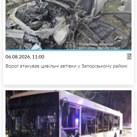
06.08.2026, 11:00
Ворог атакував цивільні автівки у Запорізькому районі