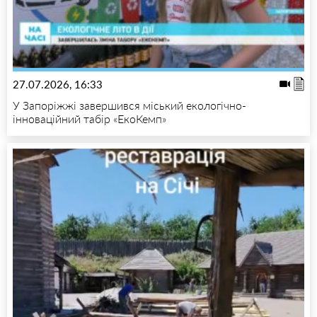
27.07.2026, 16:33
У Запоріжжі завершився міський екологічно-
інноваційний табір «ЕкоКемп»