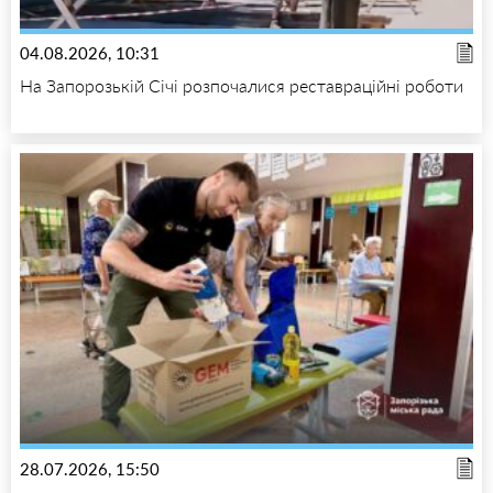
04.08.2026, 10:31
На Запорозькій Січі розпочалися реставраційні роботи
28.07.2026, 15:50