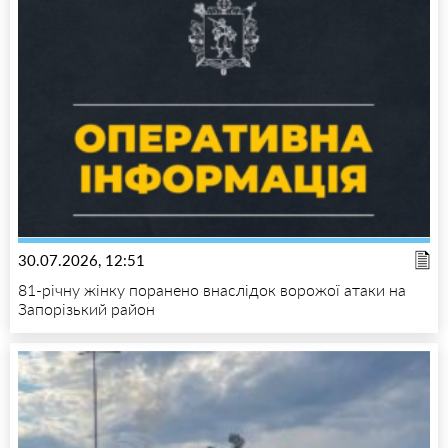
30.07.2026, 12:51
81-річну жінку поранено внаслідок ворожої атаки на
Запорізький район