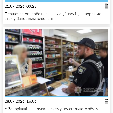
21.07.2026, 09:28
Першочергові роботи з ліквідації наслідків ворожих
атак у Запоріжжі виконані
28.07.2026, 16:06
У Запоріжжі ліквідували схему нелегального збуту