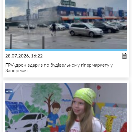
28.07.2026, 16:22
FPV-дрон вдарив по будівельному гіпермаркету у
Запоріжжі