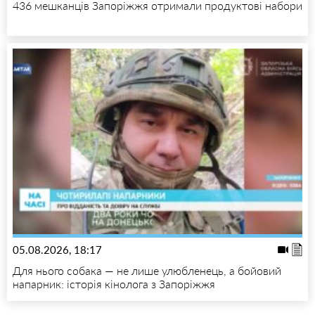
436 мешканців Запоріжжя отримали продуктові набори
05.08.2026, 18:17
Для нього собака — не лише улюбленець, а бойовий
напарник: історія кінолога з Запоріжжя