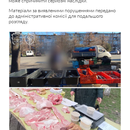
може спричинити серйозні наслідки.
Матеріали за виявленими порушеннями передано
до адміністративної комісії для подальшого
розгляду.