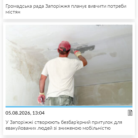
Громадська рада Запоріжжя планує вивчити потреби
містян
05.08.2026, 13:04
У Запоріжжі створюють безбар’єрний притулок для
евакуйованих людей зі зниженою мобільністю