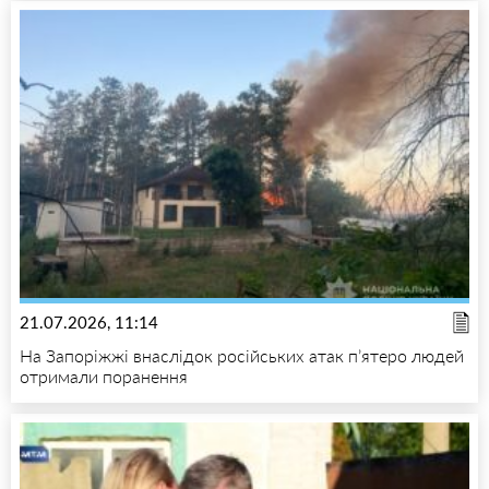
21.07.2026, 11:14
На Запоріжжі внаслідок російських атак п’ятеро людей
отримали поранення