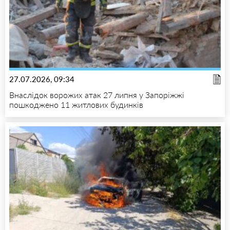
27.07.2026, 09:34
Внаслідок ворожих атак 27 липня у Запоріжжі
пошкоджено 11 житлових будинків