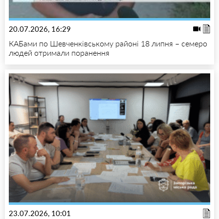
20.07.2026, 16:29
КАБами по Шевченківському районі 18 липня – семеро
людей отримали поранення
23.07.2026, 10:01