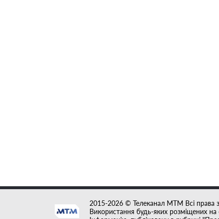
2015-2026 © Телеканал MTM Всі права 
Використання будь-яких розміщених на с