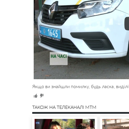
Якщо ви знайшли помилку, будь ласка, виділі
ТАКОЖ НА ТЕЛЕКАНАЛІ MTM