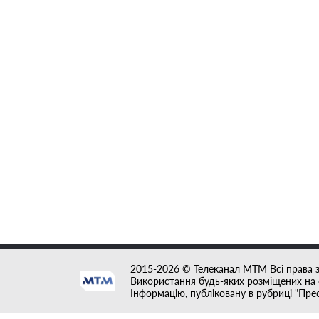
2015-2026 © Телеканал MTM Всі права 
Використання будь-яких розміщених на с
Інформацію, публіковану в рубриці "Пре