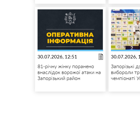
30.07.2026, 12:51
30.07.2026, 
81-річну жінку поранено
Запорізькі 
внаслідок ворожої атаки на
вибороли тр
Запорізький район
чемпіонаті У