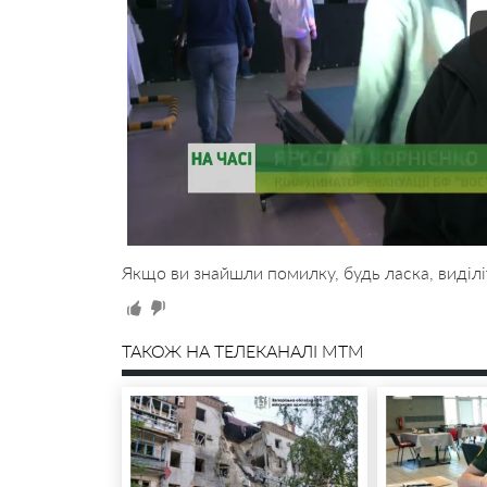
Якщо ви знайшли помилку, будь ласка, виділі
ТАКОЖ НА ТЕЛЕКАНАЛІ MTM