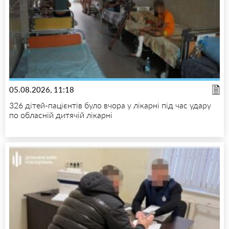
05.08.2026, 11:18
326 дітей-пацієнтів було вчора у лікарні під час удару
по обласній дитячій лікарні