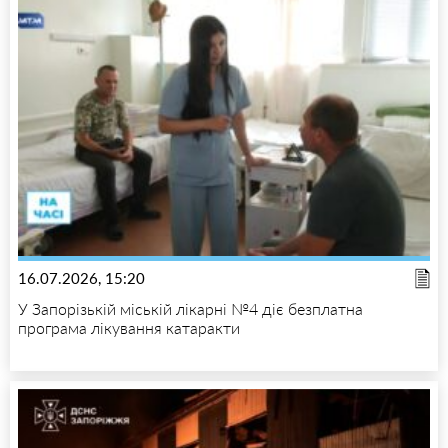
16.07.2026, 15:20
У Запорізькій міській лікарні №4 діє безплатна
програма лікування катаракти