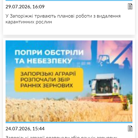
29.07.2026, 16:09
У Запоріжжі тривають планові роботи з видалення
карантинних рослин
24.07.2026, 15:44
Запорізькі аграрії розпочали збір ранніх зернових