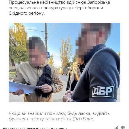
Процесуальне керівництво здійснює Запорізька
спеціалізована прокуратура у сфері оборони
Східного регіону.
Якщо ви знайшли помилку, будь ласка, виділіть
фрагмент тексту та натисніть
Ctrl+Enter
.