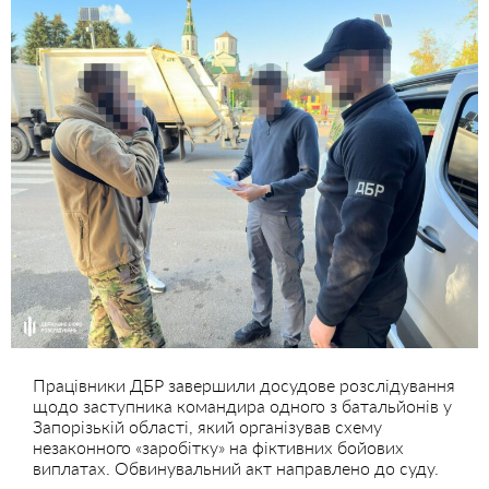
Працівники ДБР завершили досудове розслідування
щодо заступника командира одного з батальйонів у
Запорізькій області, який організував схему
незаконного «заробітку» на фіктивних бойових
виплатах. Обвинувальний акт направлено до суду.