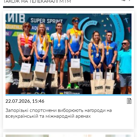
ТАКОЖ НА ТЕЛЕКАНАЛІ MTM
22.07.2026, 15:46
Запорізькі спортсмени виборюють нагороди на
всеукраїнській та міжнародній аренах