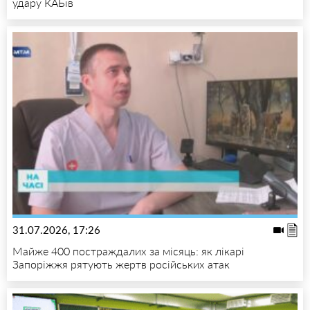
удару КАБів
31.07.2026, 17:26
Майже 400 постраждалих за місяць: як лікарі
Запоріжжя рятують жертв російських атак