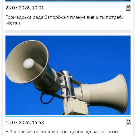
23.07.2026, 10:01
Громадська рада Запоріжжя планує вивчити потреби
містян
15.07.2026, 15:53
У Запоріжжі посилили оповіщення під час загрози