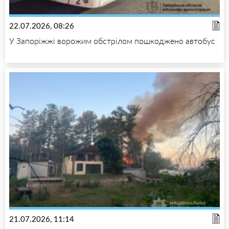
22.07.2026, 08:26
У Запоріжжі ворожим обстрілом пошкоджено автобус
21.07.2026, 11:14