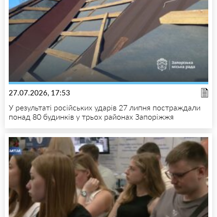
27.07.2026, 17:53
У результаті російських ударів 27 липня постраждали
понад 80 будинків у трьох районах Запоріжжя