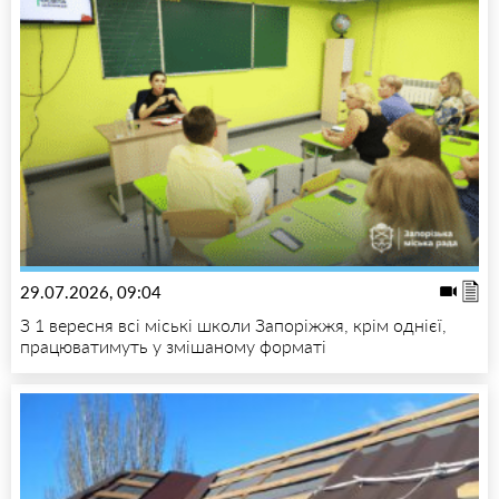
29.07.2026, 09:04
З 1 вересня всі міські школи Запоріжжя, крім однієї,
працюватимуть у змішаному форматі