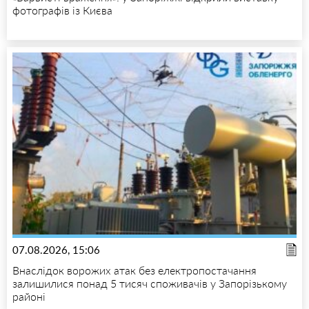
фотографів із Києва
07.08.2026, 15:06
Внаслідок ворожих атак без електропостачання
залишилися понад 5 тисяч споживачів у Запорізькому
районі