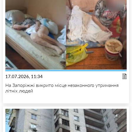
17.07.2026, 11:34
На Запоріжжі викрито місце незаконного утримання
літніх людей