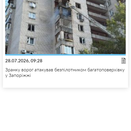
28.07.2026, 09:28
Зранку ворог атакував безпілотником багатоповерхівку
у Запоріжжі