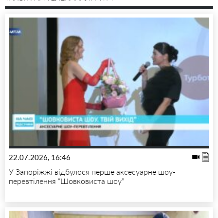
22.07.2026, 16:46
У Запоріжжі відбулося перше аксесуарне шоу-
перевтілення “Шовковиста шоу”