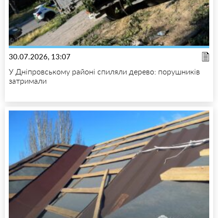
30.07.2026, 13:07
У Дніпровському районі спиляли дерево: порушників
затримали