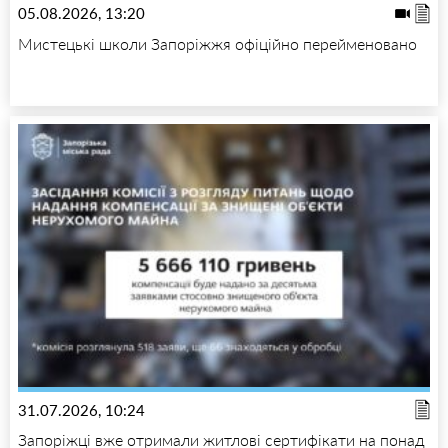
05.08.2026, 13:20
Мистецькі школи Запоріжжя офіційно перейменовано
31.07.2026, 10:24
Запоріжці вже отримали житлові сертифікати на понад