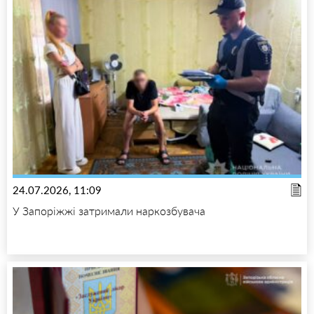
24.07.2026, 11:09
У Запоріжжі затримали наркозбувача