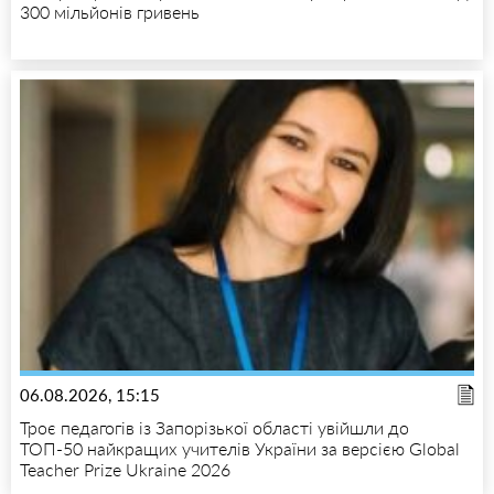
300 мільйонів гривень
06.08.2026, 15:15
Троє педагогів із Запорізької області увійшли до
ТОП-50 найкращих учителів України за версією Global
Teacher Prize Ukraine 2026