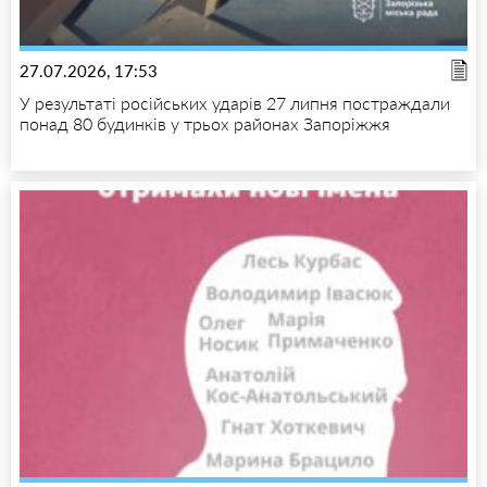
27.07.2026, 17:53
У результаті російських ударів 27 липня постраждали
понад 80 будинків у трьох районах Запоріжжя