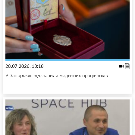
28.07.2026, 13:18
У Запоріжжі відзначили медичних працівників