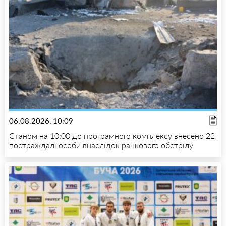
06.08.2026, 10:09
Станом на 10:00 до програмного комплексу внесено 22
постраждалі особи внаслідок ранкового обстрілу