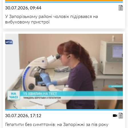
30.07.2026, 09:44
У Запорізькому районі чоловік підірвався на
вибуховому пристрої
30.07.2026, 17:12
Гепатити без симптомів: на Запоріжжі за пів року