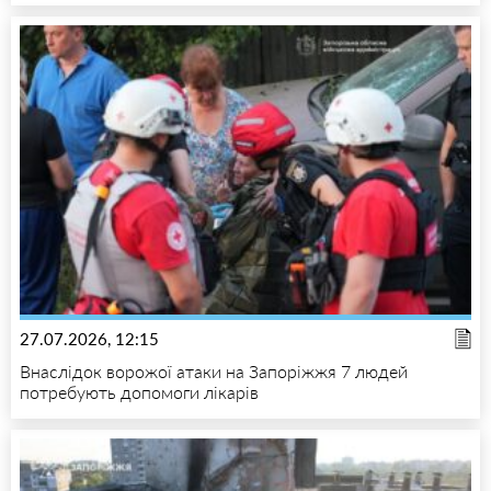
27.07.2026, 12:15
Внаслідок ворожої атаки на Запоріжжя 7 людей
потребують допомоги лікарів