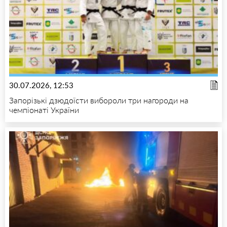
30.07.2026, 12:53
Запорізькі дзюдоїсти вибороли три нагороди на
чемпіонаті України