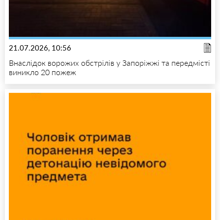
21.07.2026, 10:56
Внаслідок ворожих обстрілів у Запоріжжі та передмісті
виникло 20 пожеж