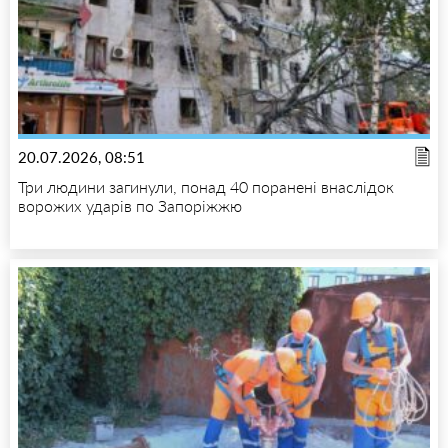
20.07.2026, 08:51
Три людини загинули, понад 40 поранені внаслідок
ворожих ударів по Запоріжжю