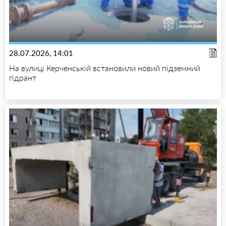
28.07.2026, 14:01
На вулиці Керченській встановили новий підземний
гідрант