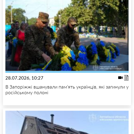
28.07.2026, 10:27
В Запоріжжі вшанували пам’ять українців, які загинули у
російському полоні