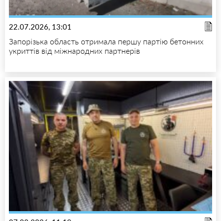
22.07.2026, 13:01
Запорізька область отримала першу партію бетонних
укриттів від міжнародних партнерів