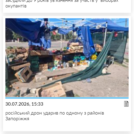
окупантів
30.07.2026, 15:33
російський дрон ударив по одному з районів
Запоріжжя