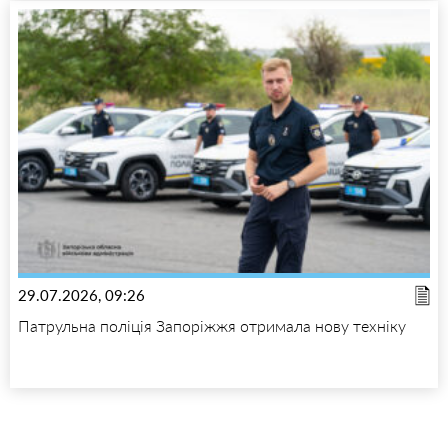
29.07.2026, 09:26
Патрульна поліція Запоріжжя отримала нову техніку