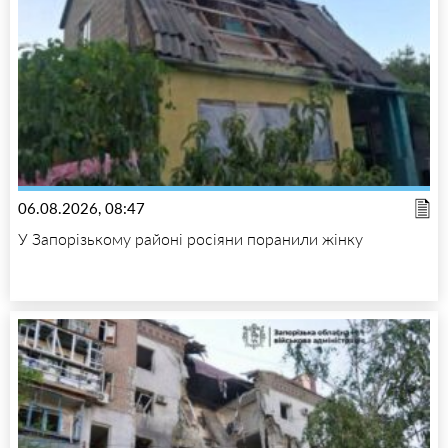
06.08.2026, 08:47
У Запорізькому районі росіяни поранили жінку