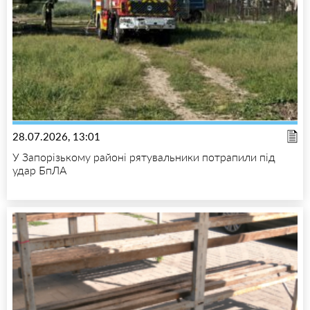
28.07.2026, 13:01
У Запорізькому районі рятувальники потрапили під
удар БпЛА