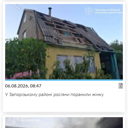
06.08.2026, 08:47
У Запорізькому районі росіяни поранили жінку