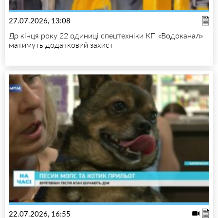
27.07.2026, 13:08
До кінця року 22 одиниці спецтехніки КП «Водоканал»
матимуть додатковий захист
22.07.2026, 16:55