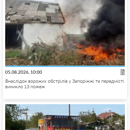
05.08.2026, 10:00
Внаслідок ворожих обстрілів у Запоріжжі та передмісті
виникло 13 пожеж