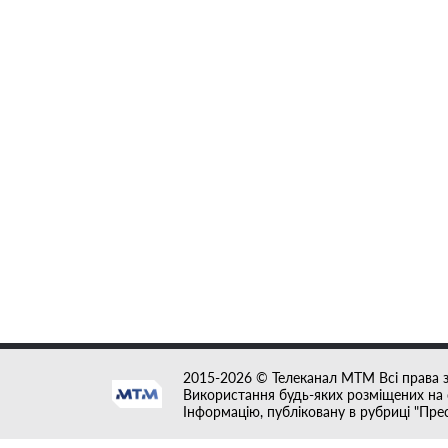
2015-2026 © Телеканал MTM Всі права 
Використання будь-яких розміщених на с
Інформацію, публіковану в рубриці "Пре