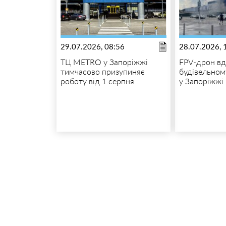
29.07.2026, 08:56
28.07.2026, 
ТЦ METRO у Запоріжжі
FPV-дрон вд
тимчасово призупиняє
будівельном
роботу від 1 серпня
у Запоріжжі