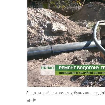
Якщо ви знайшли помилку, будь ласка, виділі