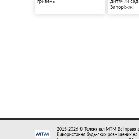
гривень
дитячий сад
Запоріжжі
2015-2026 © Телеканал MTM Всі права 
Використання будь-яких розміщених на с