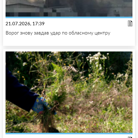
21.07.2026, 17:39
Ворог знову завдав удар по обласному центру