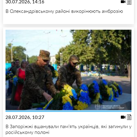
30.07.2026, 14:16
В Олександрівському районі викорінюють амброзію
28.07.2026, 10:27
В Запоріжжі вшанували пам’ять українців, які загинули у
російському полоні