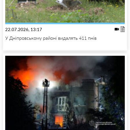
22.07.2026, 13:17
У Дніпровському районі видалять 411 пнів