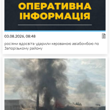
03.08.2026, 08:48
росіяни вдосвіта ударили керованою авіабомбою по
Запорізькому району