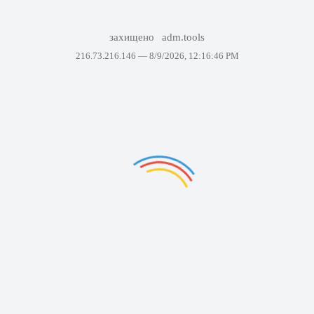
захищено
adm.tools
216.73.216.146 —
8/9/2026, 12:16:46 PM