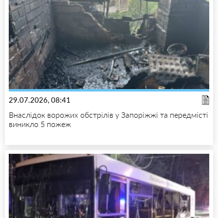
29.07.2026, 08:41
Внаслідок ворожих обстрілів у Запоріжжі та передмісті
виникло 5 пожеж