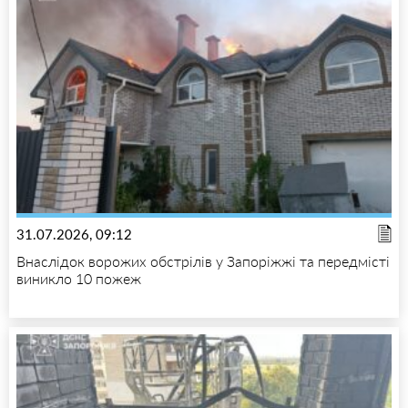
31.07.2026, 09:12
Внаслідок ворожих обстрілів у Запоріжжі та передмісті
виникло 10 пожеж