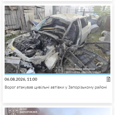
06.08.2026, 11:00
Ворог атакував цивільні автівки у Запорізькому районі