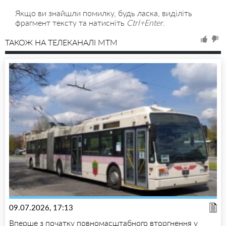
Якщо ви знайшли помилку, будь ласка, виділіть
фрагмент тексту та натисніть
Ctrl+Enter
.
ТАКОЖ НА ТЕЛЕКАНАЛІ MTM
09.07.2026, 17:13
Вперше з початку повномасштабного вторгнення у