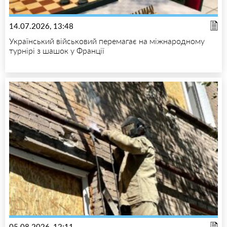
14.07.2026, 13:48
Український військовий перемагає на міжнародному
турнірі з шашок у Франції
05.08.2026, 12:11