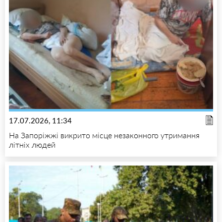
17.07.2026, 11:34
На Запоріжжі викрито місце незаконного утримання
літніх людей