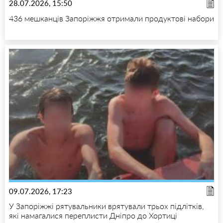
28.07.2026, 15:50
436 мешканців Запоріжжя отримали продуктові набори
09.07.2026, 17:23
У Запоріжжі рятувальники врятували трьох підлітків,
які намагалися переплисти Дніпро до Хортиці