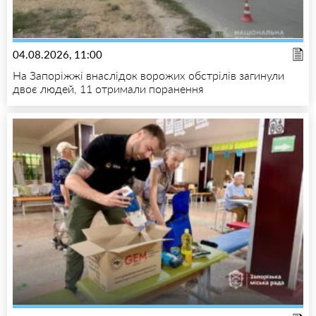
04.08.2026, 11:00
На Запоріжжі внаслідок ворожих обстрілів загинули
двоє людей, 11 отримали поранення