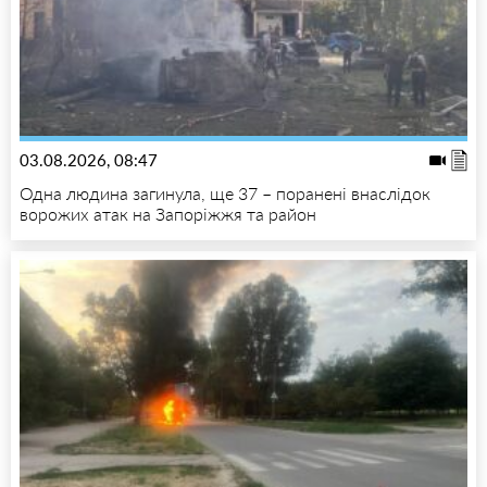
03.08.2026, 08:47
Одна людина загинула, ще 37 – поранені внаслідок
ворожих атак на Запоріжжя та район