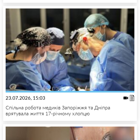
23.07.2026, 15:03
Спільна робота медиків Запоріжжя та Дніпра
врятувала життя 17-річному хлопцю