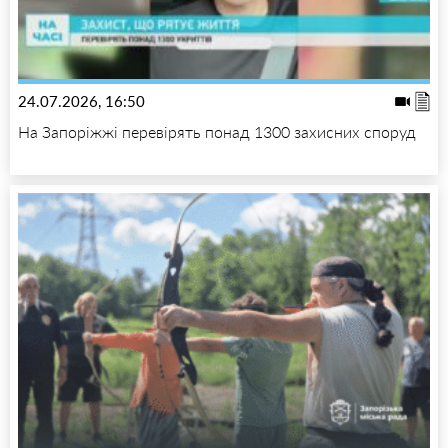
24.07.2026, 16:50
На Запоріжжі перевірять понад 1300 захисних споруд