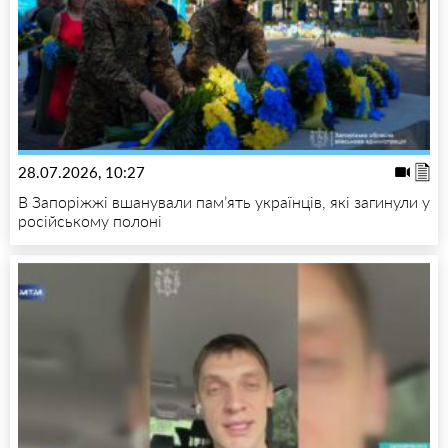
28.07.2026, 10:27
В Запоріжжі вшанували пам’ять українців, які загинули у
російському полоні