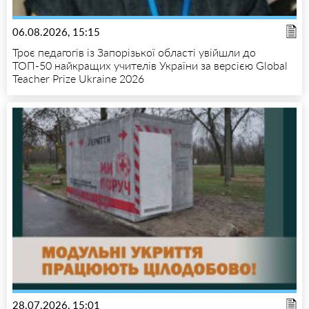
06.08.2026, 15:15
Троє педагогів із Запорізької області увійшли до
ТОП-50 найкращих учителів України за версією Global
Teacher Prize Ukraine 2026
28.07.2026, 15:01