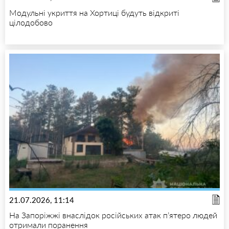
Модульні укриття на Хортиці будуть відкриті
цілодобово
21.07.2026, 11:14
На Запоріжжі внаслідок російських атак п’ятеро людей
отримали поранення