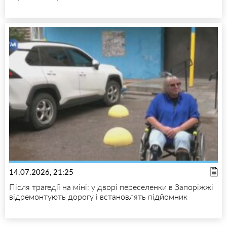
14.07.2026, 21:25
Після трагедії на міні: у дворі переселенки в Запоріжжі
відремонтують дорогу і встановлять підйомник