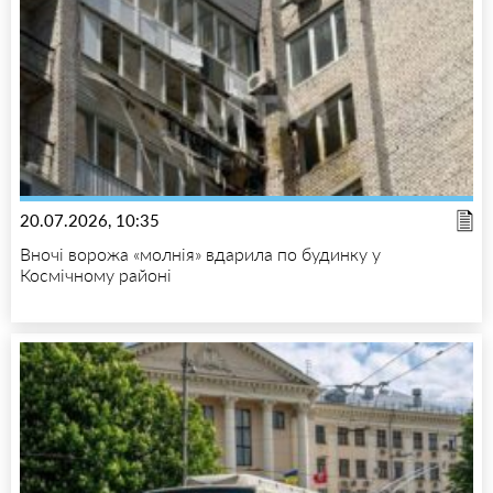
20.07.2026, 10:35
Вночі ворожа «молнія» вдарила по будинку у
Космічному районі