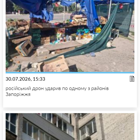
30.07.2026, 15:33
російський дрон ударив по одному з районів
Запоріжжя