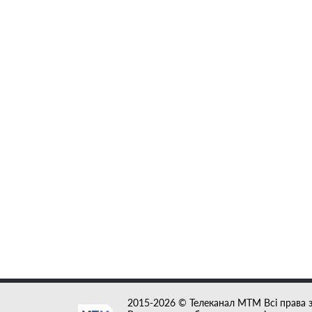
2015-2026 © Телеканал MTM Всі права 