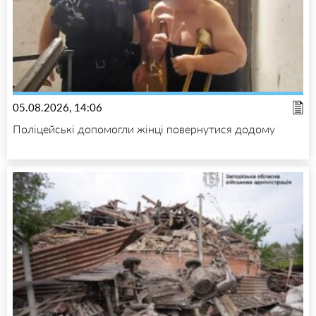
05.08.2026, 14:06
Поліцейські допомогли жінці повернутися додому