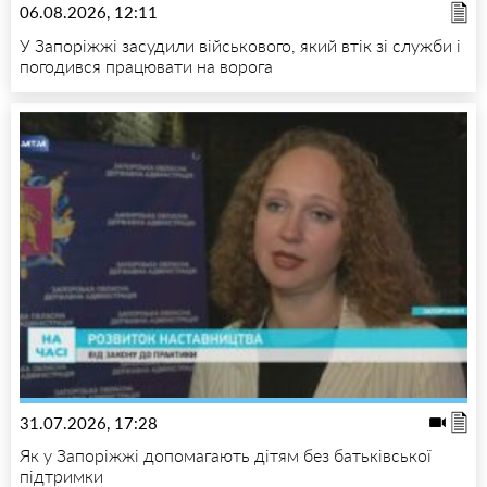
06.08.2026, 12:11
У Запоріжжі засудили військового, який втік зі служби і
погодився працювати на ворога
31.07.2026, 17:28
Як у Запоріжжі допомагають дітям без батьківської
підтримки