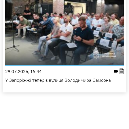
29.07.2026, 15:44
У Запоріжжі тепер є вулиця Володимира Самсона