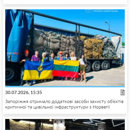
30.07.2026, 15:35
Запоріжжя отримало додаткові засоби захисту об’єктів
критичної та цивільної інфраструктури з Норвегії