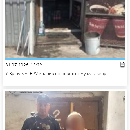
31.07.2026, 13:29
У Кушугумі FPV вдарив по цивільному магазину