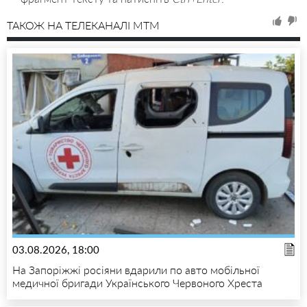
ТАКОЖ НА ТЕЛЕКАНАЛІ MTM
03.08.2026, 18:00
На Запоріжжі росіяни вдарили по авто мобільної
медичної бригади Українського Червоного Хреста