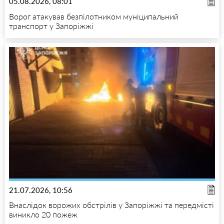
05.08.2026, 08:01
Ворог атакував безпілотником муніципальний
транспорт у Запоріжжі
21.07.2026, 10:56
Внаслідок ворожих обстрілів у Запоріжжі та передмісті
виникло 20 пожеж