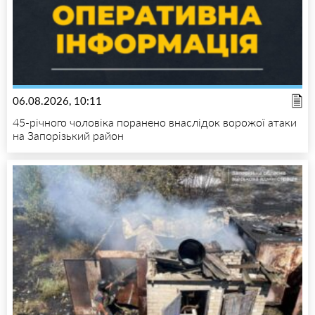
06.08.2026, 10:11
45-річного чоловіка поранено внаслідок ворожої атаки
на Запорізький район