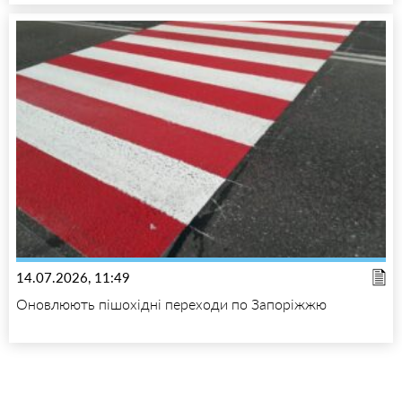
14.07.2026, 11:49
Оновлюють пішохідні переходи по Запоріжжю