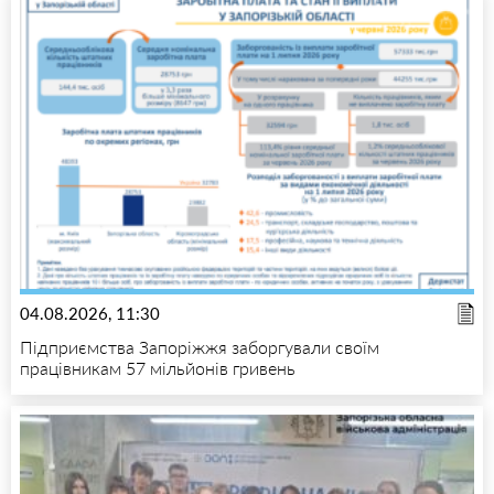
04.08.2026, 11:30
Підприємства Запоріжжя заборгували своїм
працівникам 57 мільйонів гривень