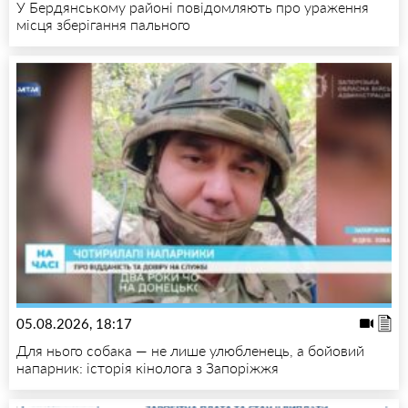
У Бердянському районі повідомляють про ураження
місця зберігання пального
05.08.2026, 18:17
Для нього собака — не лише улюбленець, а бойовий
напарник: історія кінолога з Запоріжжя