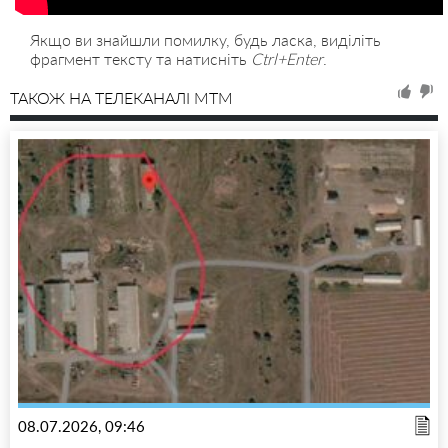
Якщо ви знайшли помилку, будь ласка, виділіть
фрагмент тексту та натисніть
Ctrl+Enter
.
ТАКОЖ НА ТЕЛЕКАНАЛІ MTM
08.07.2026, 09:46