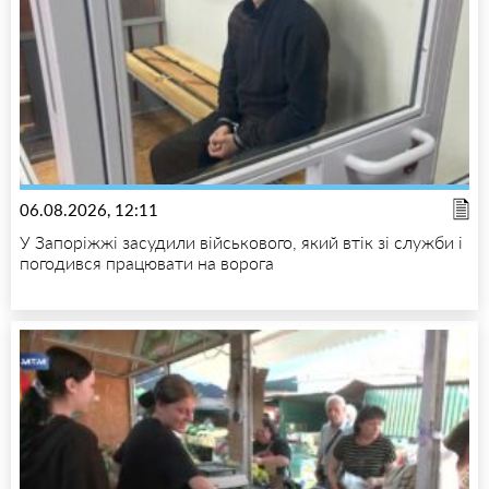
06.08.2026, 12:11
У Запоріжжі засудили військового, який втік зі служби і
погодився працювати на ворога