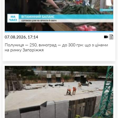
07.08.2026, 17:14
Полуниця — 250, виноград — до 300 грн: що з цінами
на ринку Запоріжжя