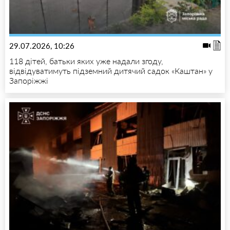
29.07.2026, 10:26
118 дітей, батьки яких уже надали згоду,
відвідуватимуть підземний дитячий садок «Каштан» у
Запоріжжі