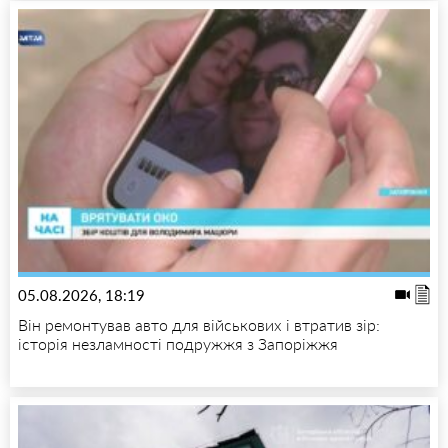
05.08.2026, 18:19
Він ремонтував авто для військових і втратив зір:
історія незламності подружжя з Запоріжжя