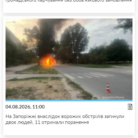
04.08.2026, 11:00
На Запоріжжі внаслідок ворожих обстрілів загинули
двоє людей, 11 отримали поранення