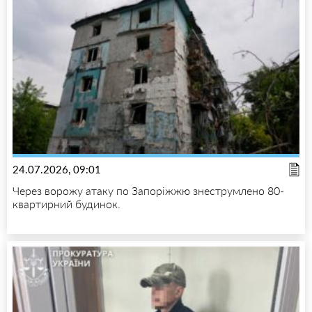
24.07.2026, 09:01
Через ворожу атаку по Запоріжжю знеструмлено 80-
квартирний будинок.