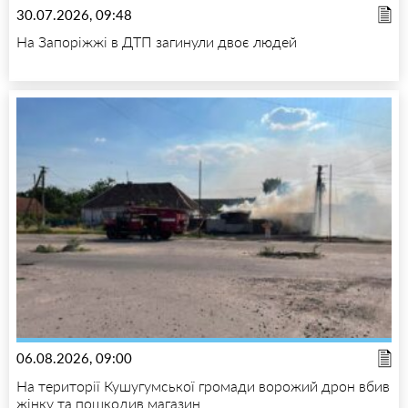
30.07.2026, 09:48
На Запоріжжі в ДТП загинули двоє людей
06.08.2026, 09:00
На території Кушугумської громади ворожий дрон вбив
жінку та пошкодив магазин