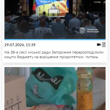
29.07.2026, 15:39
На 38-а сесії міської ради Запоріжжя перерозподілили
кошти бюджету на вирішення пріоритетних питань