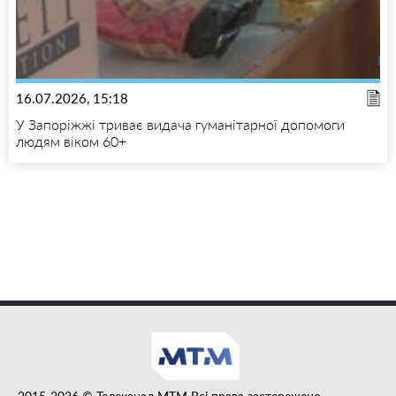
16.07.2026, 15:18
У Запоріжжі триває видача гуманітарної допомоги
людям віком 60+