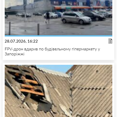
28.07.2026, 16:22
FPV-дрон вдарив по будівельному гіпермаркету у
Запоріжжі