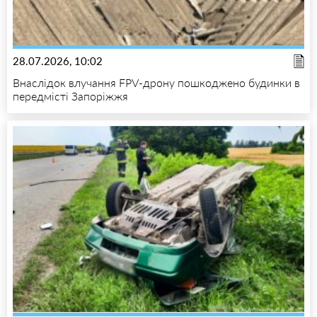
28.07.2026, 10:02
Внаслідок влучання FPV-дрону пошкоджено будинки в
передмісті Запоріжжя