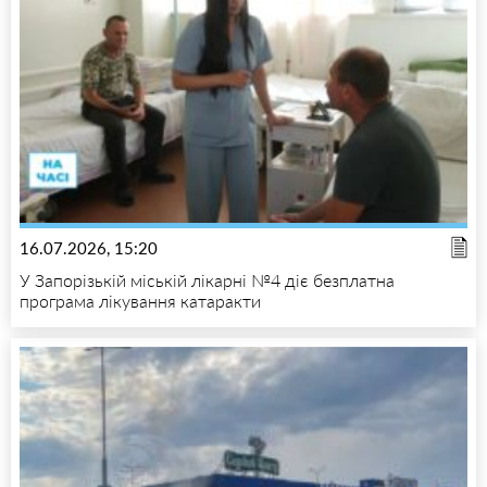
16.07.2026, 15:20
У Запорізькій міській лікарні №4 діє безплатна
програма лікування катаракти