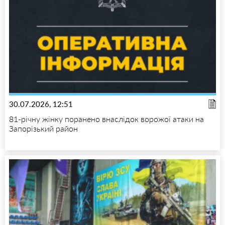
30.07.2026, 12:51
81-річну жінку поранено внаслідок ворожої атаки на
Запорізький район