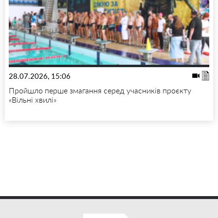
28.07.2026, 15:06
Пройшло перше змагання серед учасників проєкту
«Вільні хвилі»