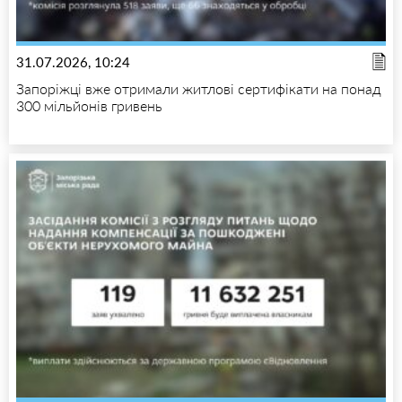
31.07.2026, 10:24
Запоріжці вже отримали житлові сертифікати на понад
300 мільйонів гривень