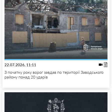
22.07.2026, 11:11
З початку року ворог завдав по території Заводського
району понад 20 ударів