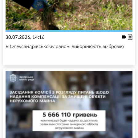
30.07.2026, 14:16
В Олександрівському районі викорінюють амброзію