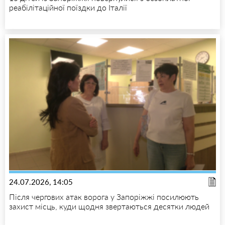
реабілітаційної поїздки до Італії
24.07.2026, 14:05
Після чергових атак ворога у Запоріжжі посилюють
захист місць, куди щодня звертаються десятки людей