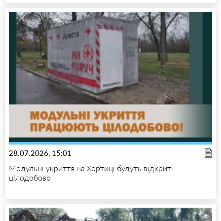
28.07.2026, 15:01
Модульні укриття на Хортиці будуть відкриті
цілодобово