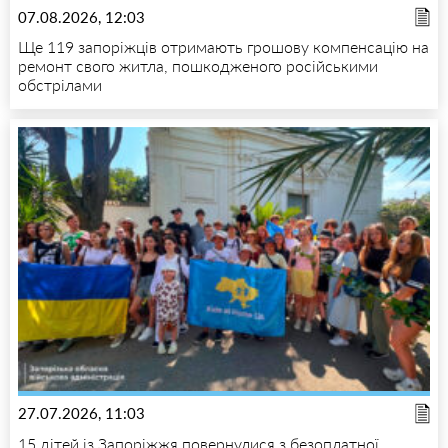
07.08.2026, 12:03
Ще 119 запоріжців отримають грошову компенсацію на
ремонт свого житла, пошкодженого російськими
обстрілами
27.07.2026, 11:03
15 дітей із Запоріжжя повернулися з безоплатної