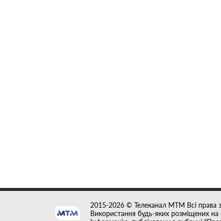
2015-2026 © Телеканал MTM Всі права 
Використання будь-яких розміщених на с