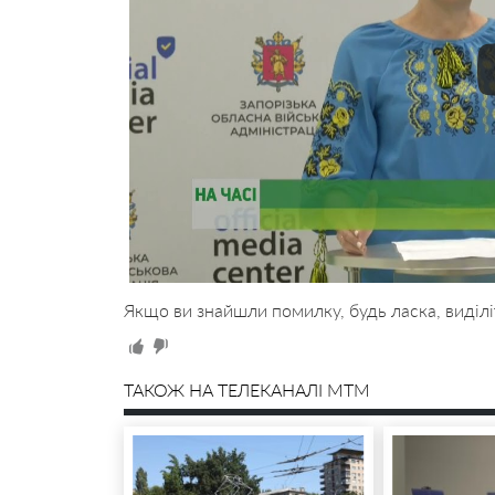
Якщо ви знайшли помилку, будь ласка, виділі
ТАКОЖ НА ТЕЛЕКАНАЛІ MTM