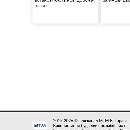
знаки
2015-2026 © Телеканал MTM Всі права 
Використання будь-яких розміщених на с