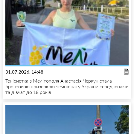
31.07.2026, 14:48
Тенісистка з Мелітополя Анастасія Черкун стала
бронзовою призеркою чемпіонату України серед юнаків
та дівчат до 18 років