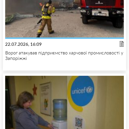
22.07.2026, 16:09
Ворог атакував підприємство харчової промисловості у
Запоріжжі