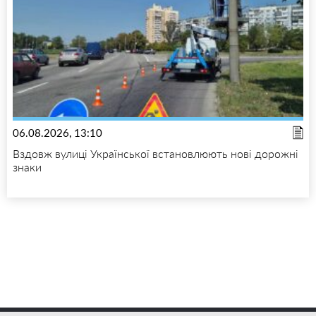
06.08.2026, 13:10
Вздовж вулиці Української встановлюють нові дорожні
знаки