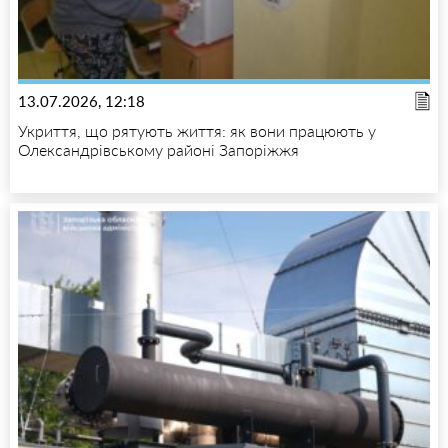
13.07.2026, 12:18
Укриття, що рятують життя: як вони працюють у
Олександрівському районі Запоріжжя