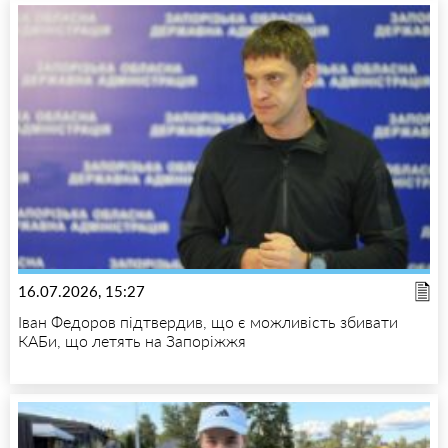
16.07.2026, 15:27
Іван Федоров підтвердив, що є можливість збивати
КАБи, що летять на Запоріжжя