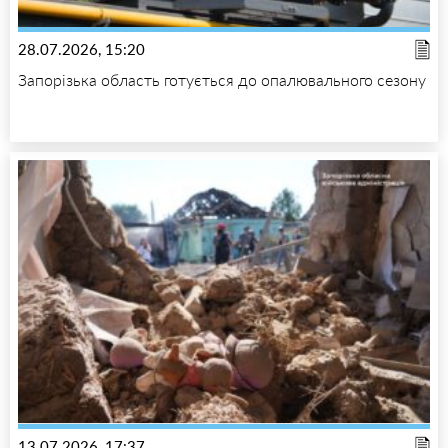
28.07.2026, 15:20
Запорізька область готується до опалювального сезону
13.07.2026, 17:37