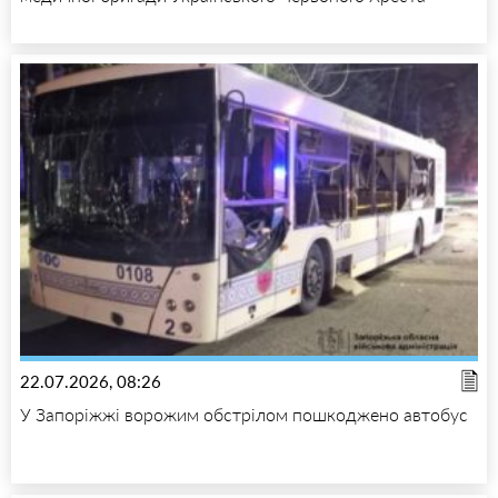
22.07.2026, 08:26
У Запоріжжі ворожим обстрілом пошкоджено автобус